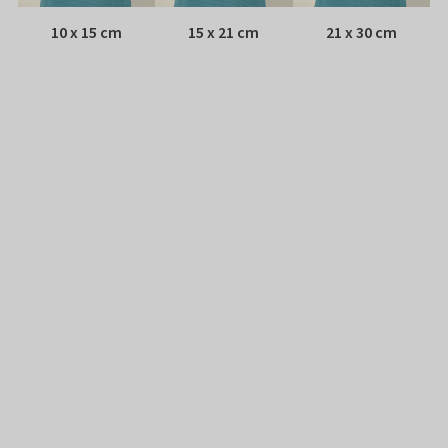
10 x 15 cm
15 x 21 cm
21 x 30 cm