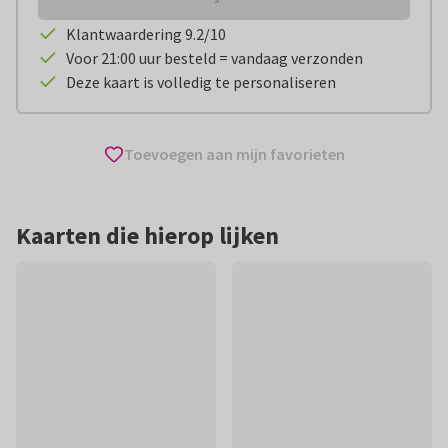
Klantwaardering 9.2/10
Voor 21:00 uur besteld = vandaag verzonden
Deze kaart is volledig te personaliseren
Toevoegen aan mijn favorieten
Kaarten die hierop lijken