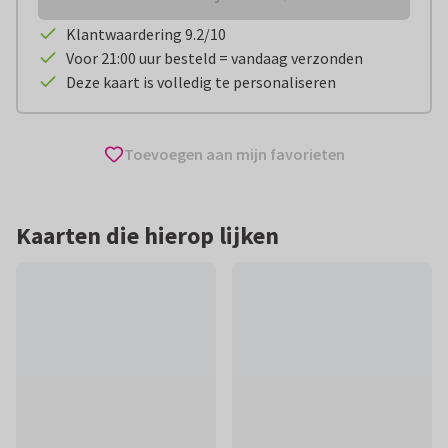
Klantwaardering 9.2/10
Voor 21:00 uur besteld = vandaag verzonden
Deze kaart is volledig te personaliseren
Toevoegen aan mijn favorieten
Kaarten die hierop lijken