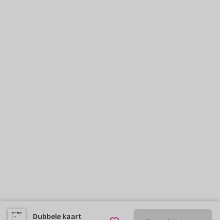
Dubbele kaart