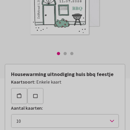
Housewarming uitnodiging huis bbq feestje
Kaartsoort
:
Enkele kaart
Aantal kaarten
: