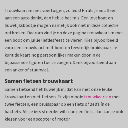
Trouwkaarten met voertuigen; zo leuk! En als je nu alleen
aan een auto denkt, dan heb je het mis. Een loveboat en
huwelijksbootje mogen namelijk ook niet in deze collectie
ontbreken. Daarom vind je op deze pagina trouwkaarten met
een boot om jullie liefdesfeest te vieren. Kies bijvoorbeeld
voor een trouwkaart met boot en feestelijk bruidspaar. Je
kunt de kaart nog persoonlijker maken door in de
bijpassende figuren toe te voegen. Denk bijvoorbeeld aan
een anker of stuurwiel.
Samen fietsen trouwkaart
Samen fietsend het huwelijk in, dat kan met onze leuke
trouwkaarten met fietsen. Er zijn mooie
trouwkaarten
met
twee fietsen, een bruidspaar op een fiets of zelfs ín de
bakfiets. Als je iets stoerder wilt dan een fiets, dan kun je ook
kiezen voor een scooter of motor.