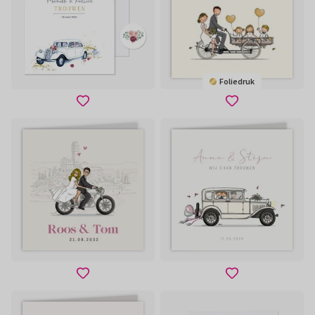
Foliedruk