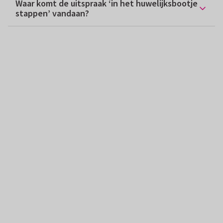
Waar komt de uitspraak ‘in het huwelijksbootje
stappen’ vandaan?