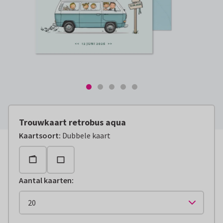
Trouwkaart retrobus aqua
Kaartsoort
:
Dubbele kaart
Aantal kaarten
: