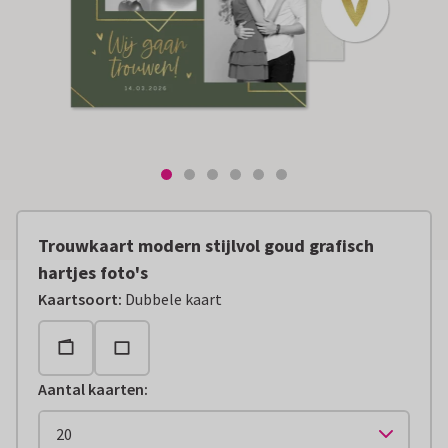
Trouwkaart modern stijlvol goud grafisch
hartjes foto's
Kaartsoort
:
Dubbele kaart
Aantal kaarten
: