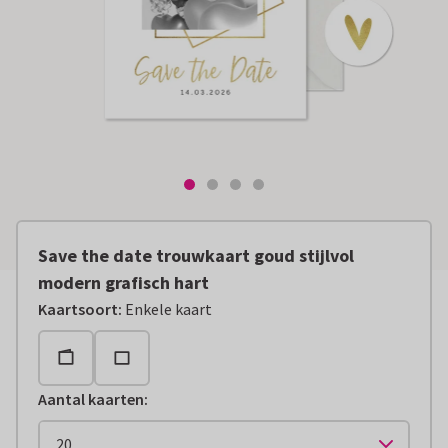
Save the date trouwkaart goud stijlvol
modern grafisch hart
Kaartsoort
:
Enkele kaart
Aantal kaarten
: