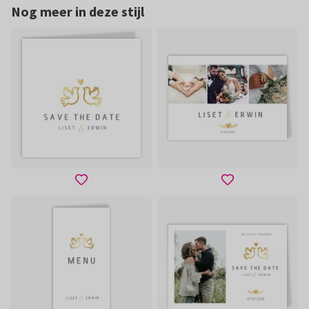
Nog meer in deze stijl