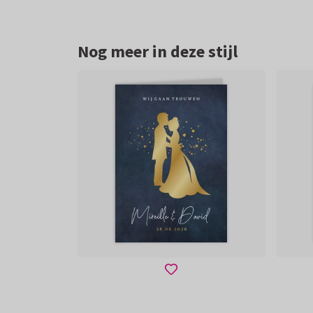
Nog meer in deze stijl