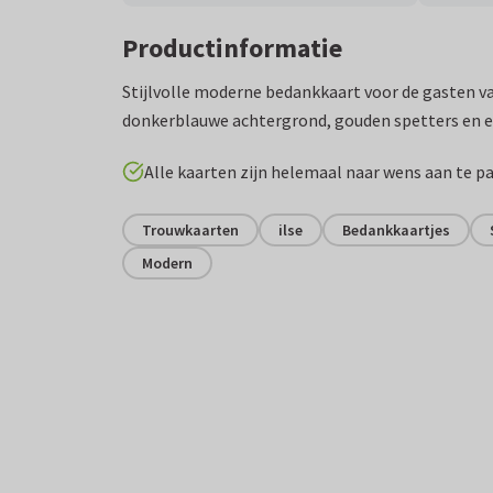
Productinformatie
Stijlvolle moderne bedankkaart voor de gasten va
donkerblauwe achtergrond, gouden spetters en ei
Alle kaarten zijn helemaal naar wens aan te p
Trouwkaarten
ilse
Bedankkaartjes
Modern