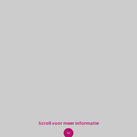
Scroll voor meer informatie