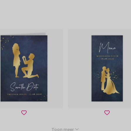
Toon meer