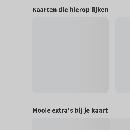
Kaarten die hierop lijken
Mooie extra's bij je kaart