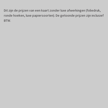
Dit zijn de prijzen van een kaart zonder luxe afwerkingen (foliedruk,
ronde hoeken, luxe papiersoorten). De getoonde prijzen zijn inclusief
BTW.