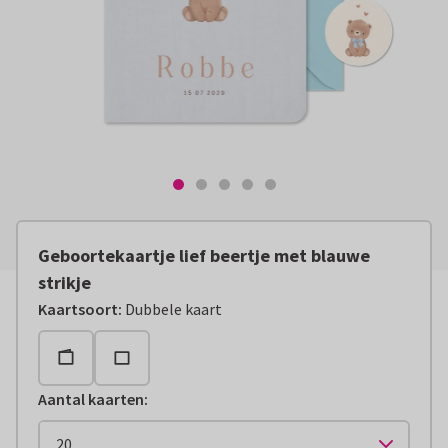
Geboortekaartje lief beertje met blauwe
strikje
Kaartsoort
:
Dubbele kaart
Aantal kaarten
: