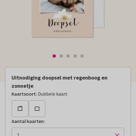
Uitnodiging doopsel met regenboog en
zonnetje
Kaartsoort
:
Dubbele kaart
Aantal kaarten
: