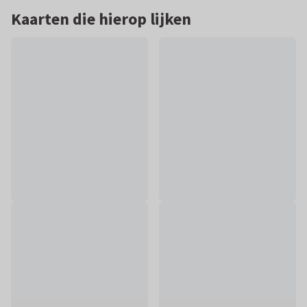
Kaarten die hierop lijken