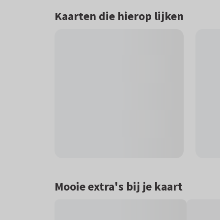
Kaarten die hierop lijken
Mooie extra's bij je kaart