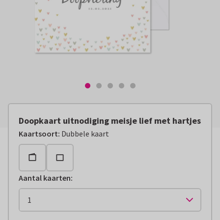
Doopkaart uitnodiging meisje lief met hartjes
Kaartsoort
:
Dubbele kaart
Aantal kaarten
: