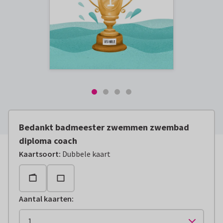
Bedankt badmeester zwemmen zwembad
diploma coach
Kaartsoort
:
Dubbele kaart
Aantal kaarten
: