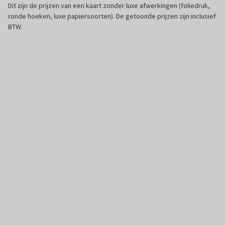
Dit zijn de prijzen van een kaart zonder luxe afwerkingen (foliedruk,
ronde hoeken, luxe papiersoorten). De getoonde prijzen zijn inclusief
BTW.