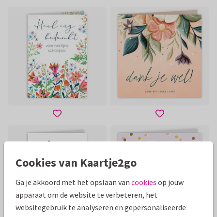
Cookies van Kaartje2go
Ga je akkoord met het opslaan van
cookies
op jouw
apparaat om de website te verbeteren, het
websitegebruik te analyseren en gepersonaliseerde