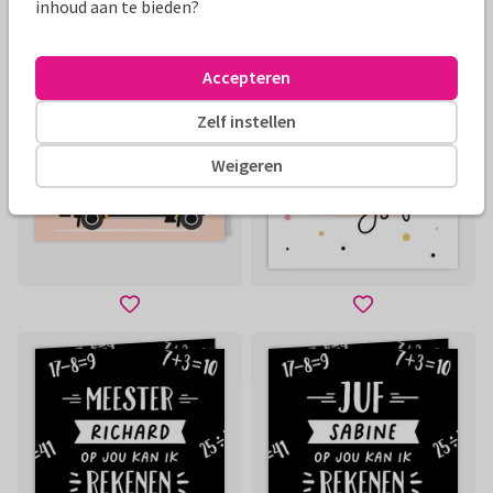
inhoud aan te bieden?
Accepteren
Zelf instellen
Weigeren