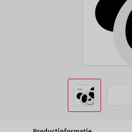
Productinformatie