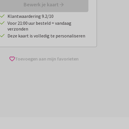
Bewerk je kaart
Klantwaardering 9.2/10
Voor 21:00 uur besteld = vandaag
verzonden
Deze kaart is volledig te personaliseren
Toevoegen aan mijn favorieten