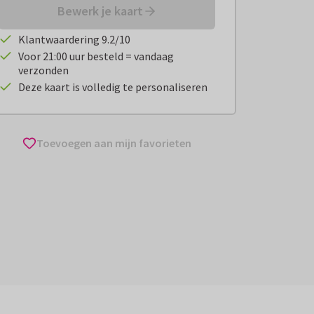
Bewerk je kaart
Klantwaardering 9.2/10
Voor 21:00 uur besteld = vandaag
verzonden
Deze kaart is volledig te personaliseren
Toevoegen aan mijn favorieten