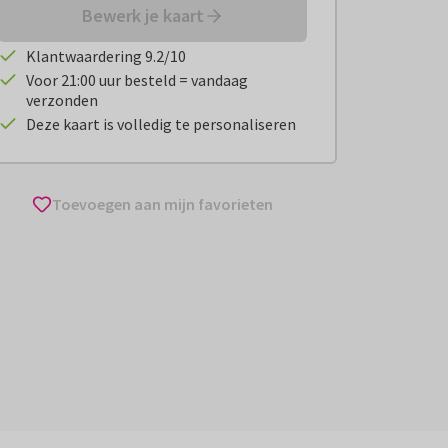
Bewerk je kaart
Klantwaardering 9.2/10
Voor 21:00 uur besteld = vandaag
verzonden
Deze kaart is volledig te personaliseren
Toevoegen aan mijn favorieten