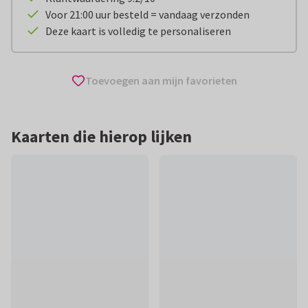
Voor 21:00 uur besteld = vandaag verzonden
Deze kaart is volledig te personaliseren
Toevoegen aan mijn favorieten
Kaarten die hierop lijken