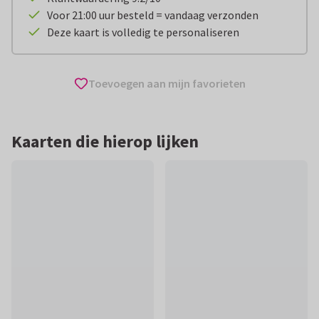
Voor 21:00 uur besteld = vandaag verzonden
Deze kaart is volledig te personaliseren
Toevoegen aan mijn favorieten
Kaarten die hierop lijken