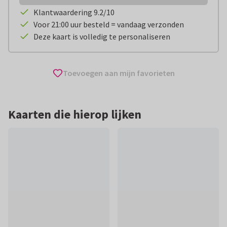
Klantwaardering 9.2/10
Voor 21:00 uur besteld = vandaag verzonden
Deze kaart is volledig te personaliseren
Toevoegen aan mijn favorieten
Kaarten die hierop lijken