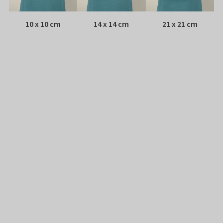
10 x 10 cm
14 x 14 cm
21 x 21 cm