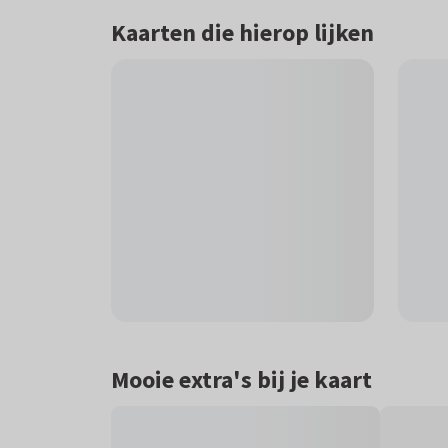
Kaarten die hierop lijken
Mooie extra's bij je kaart