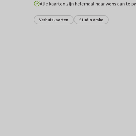
Alle kaarten zijn helemaal naar wens aan te p
Verhuiskaarten
Studio Amke