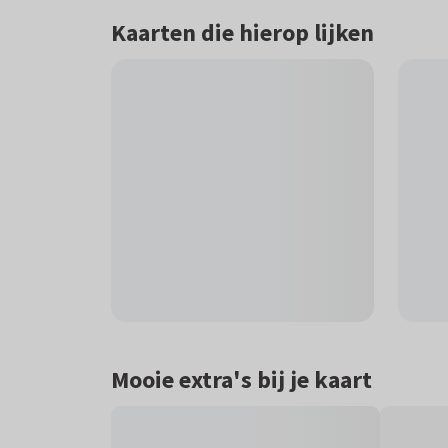
Kaarten die hierop lijken
Mooie extra's bij je kaart