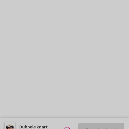
Dubbele kaart