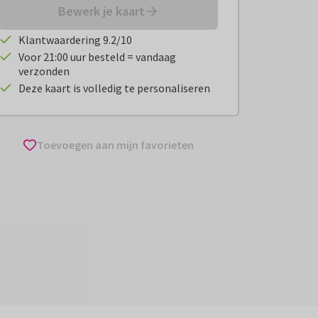
Bewerk je kaart
Klantwaardering 9.2/10
Voor 21:00 uur besteld = vandaag
verzonden
Deze kaart is volledig te personaliseren
Toevoegen aan mijn favorieten