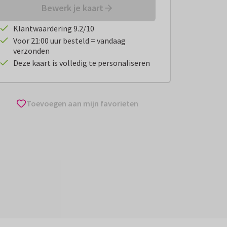
Bewerk je kaart
Klantwaardering 9.2/10
Voor 21:00 uur besteld = vandaag
verzonden
Deze kaart is volledig te personaliseren
Toevoegen aan mijn favorieten