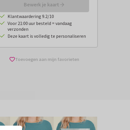
Bewerk je kaart
Klantwaardering 9.2/10
Voor 21:00 uur besteld = vandaag
verzonden
Deze kaart is volledig te personaliseren
Toevoegen aan mijn favorieten