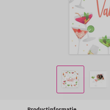
Productinformatie