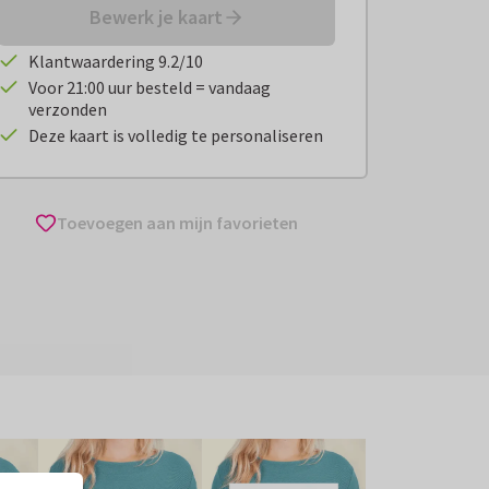
Bewerk je kaart
Klantwaardering 9.2/10
Voor 21:00 uur besteld = vandaag
verzonden
Deze kaart is volledig te personaliseren
Toevoegen aan mijn favorieten