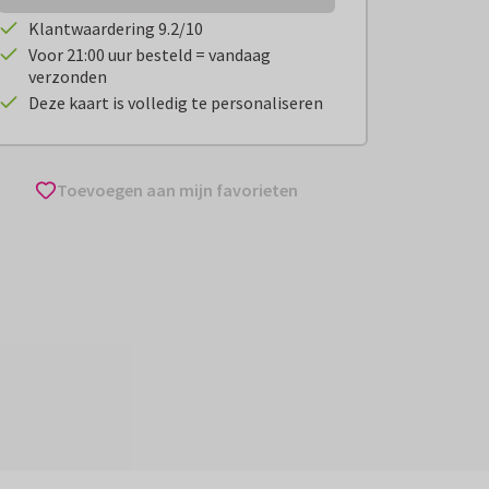
Klantwaardering 9.2/10
Voor 21:00 uur besteld = vandaag
verzonden
Deze kaart is volledig te personaliseren
Toevoegen aan mijn favorieten