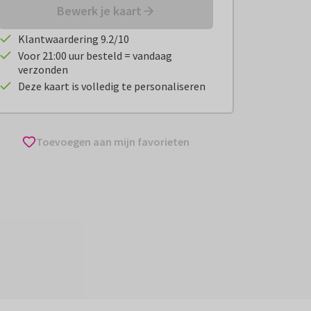
Bewerk je kaart
Klantwaardering 9.2/10
Voor 21:00 uur besteld = vandaag
verzonden
Deze kaart is volledig te personaliseren
Toevoegen aan mijn favorieten