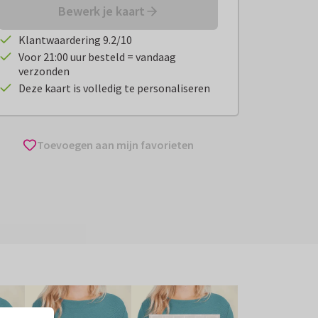
Bewerk je kaart
Klantwaardering 9.2/10
Voor 21:00 uur besteld = vandaag
verzonden
Deze kaart is volledig te personaliseren
Toevoegen aan mijn favorieten