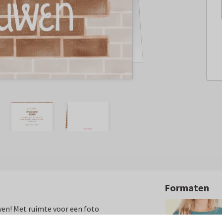
Formaten
wen! Met ruimte voor een foto