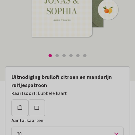
Uitnodiging bruiloft citroen en mandarijn
ruitjespatroon
Kaartsoort
:
Dubbele kaart
Aantal kaarten
: