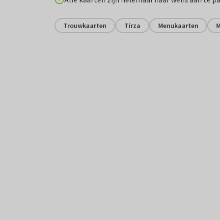
Trouwkaarten
Tirza
Menukaarten
M