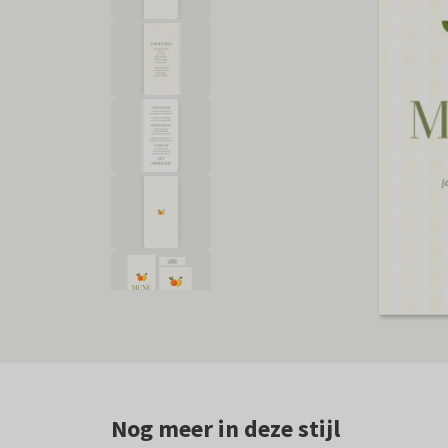
Nog meer in deze stijl