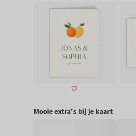
Mooie extra's bij je kaart