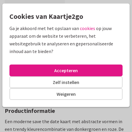
Cookies van Kaartje2go
Ga je akkoord met het opslaan van
cookies
op jouw
Mooie extra's bij je kaart
apparaat om de website te verbeteren, het
websitegebruik te analyseren en gepersonaliseerde
inhoud aan te bieden?
Accepteren
Zelf instellen
Weigeren
Productinformatie
Een moderne save the date kaart met abstracte vormen in
een trendy kleurencombinatie van donkergroen en roze. De