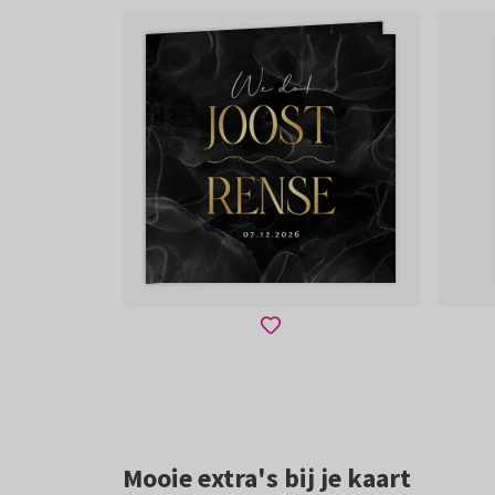
Mooie extra's bij je kaart