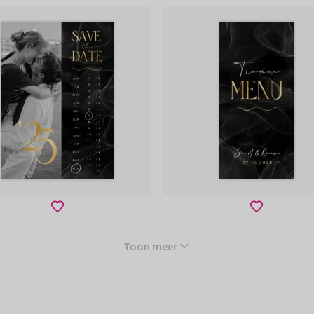
Toon meer