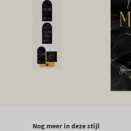
Nog meer in deze stijl