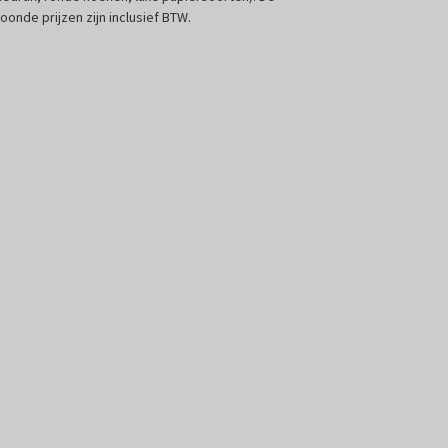
oonde prijzen zijn inclusief BTW.