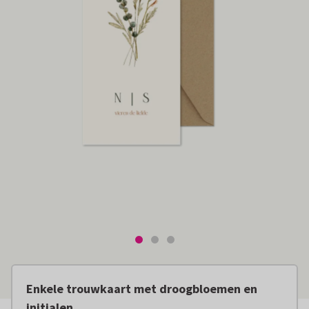
Enkele trouwkaart met droogbloemen en
initialen