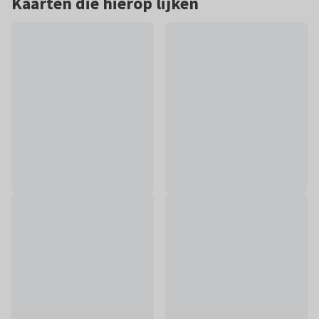
Kaarten die hierop lijken