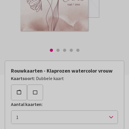
Rouwkaarten - Klaprozen watercolor vrouw
Kaartsoort
:
Dubbele kaart
Aantal kaarten
: