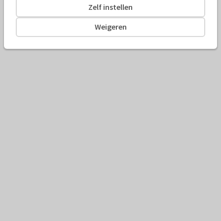
Zelf instellen
Weigeren