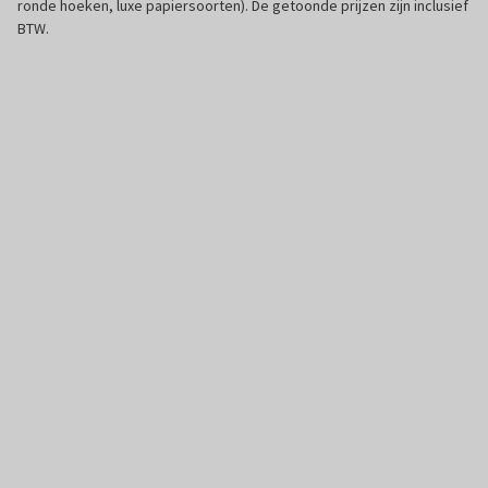
ronde hoeken, luxe papiersoorten). De getoonde prijzen zijn inclusief
BTW.