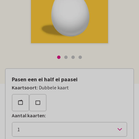
Pasen een ei half ei paasei
Kaartsoort
:
Dubbele kaart
Aantal kaarten
: