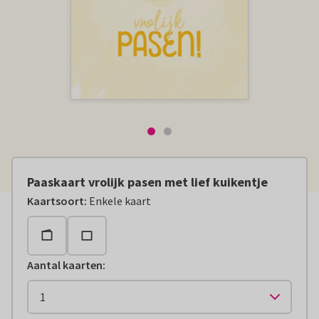
Paaskaart vrolijk pasen met lief kuikentje
Kaartsoort
:
Enkele kaart
Aantal kaarten
: