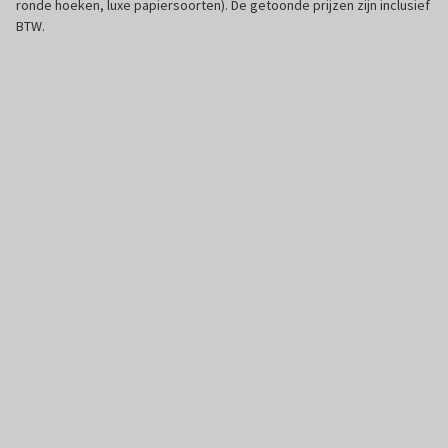
ronde hoeken, luxe papiersoorten). De getoonde prijzen zijn inclusief
BTW.