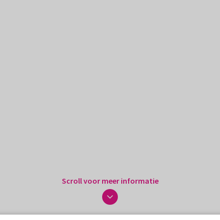
Scroll voor meer informatie