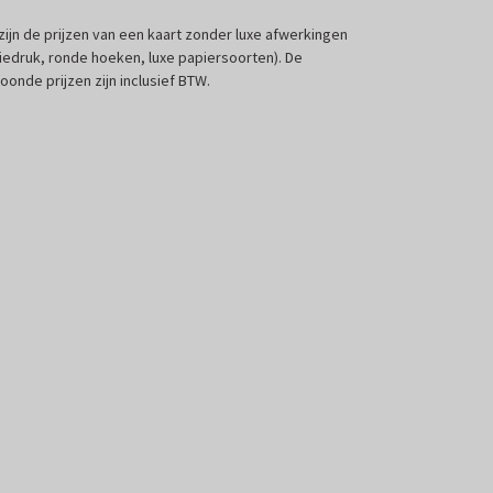
 zijn de prijzen van een kaart zonder luxe afwerkingen
liedruk, ronde hoeken, luxe papiersoorten). De
oonde prijzen zijn inclusief BTW.