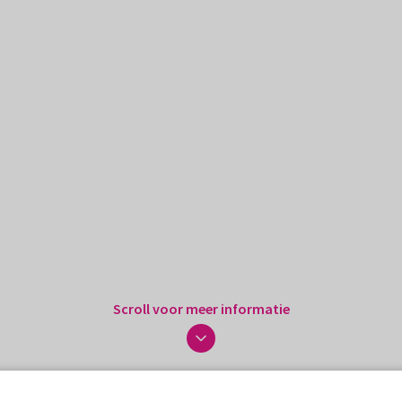
Scroll voor meer informatie