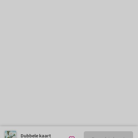
Dubbele kaart