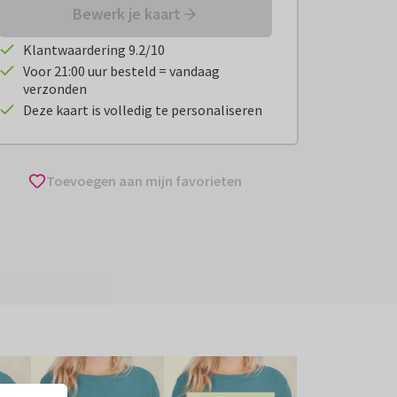
Bewerk je kaart
Klantwaardering 9.2/10
Voor 21:00 uur besteld = vandaag
verzonden
Deze kaart is volledig te personaliseren
Toevoegen aan mijn favorieten